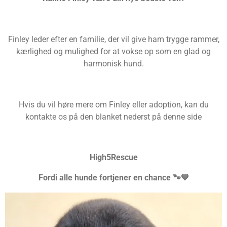
Finley leder efter en familie, der vil give ham trygge rammer,
kærlighed og mulighed for at vokse op som en glad og
harmonisk hund.
Hvis du vil høre mere om Finley eller adoption, kan du
kontakte os på den blanket nederst på denne side
High5Rescue
Fordi alle hunde fortjener en chance
🐾💙